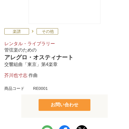
楽譜
その他
レンタル・ライブラリー
管弦楽のための
アレグロ・オスティナート
交響組曲「東京」第4楽章
芥川也寸志
作曲
商品コード
RE0001
お問い合わせ