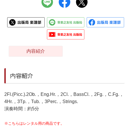
内容紹介
内容紹介
2Fl.(Picc.).2Ob.，Eng.Hr.，2Cl.，BassCl.，2Fg.，C.Fg.，
4Hr.，3Tp.，Tub.，3Perc.，Strings.
演奏時間：約5分
※こちらはレンタル用の商品です。