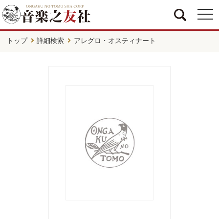
togg
navi
トップ
詳細検索
アレグロ・オスティナート