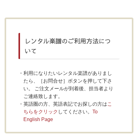
レンタル楽譜のご利用方法につ
いて
利用になりたいレンタル楽譜がありまし
たら、［お問合せ］ボタンを押して下さ
い。 ご注文メールが到着後、担当者より
ご連絡致します。
英語圏の方、英語表記でお探しの方は
こ
ちらをクリック
してください。
To
English Page