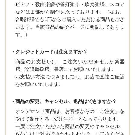
ピアノ・歌曲楽譜や管打楽器・吹奏楽譜、スコア
などは１部から制作を承っております。（なお、
合唱楽譜でも1部からご購入いただける商品もござ
います。当該商品の紹介ページに明記してありま
す。）
・クレジットカードは使えますか？
商品のお支払いは、ご注文いただきました楽器
店、楽譜取扱店、書店にてお願いいたします。
お支払い方法につきましても、お店で直接ご確認
をお願いいたします。
・商品の変更、キャンセル、返品はできますか？
オンデマンド商品は、お客様からの「ご注文」を
受けて制作する「受注生産」となっております。
一度ご注文いただいた商品の変更やキャンセル、
返品にはご対応できかねますので、ご了承くださ