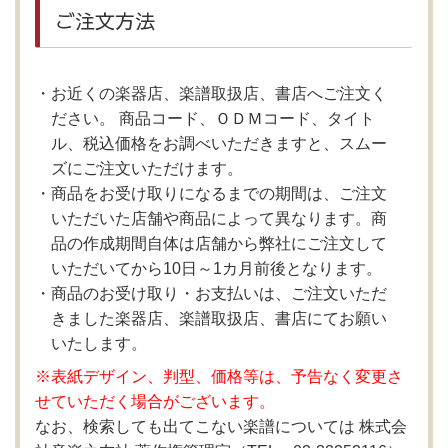
ご注文方法
お近くの楽器店、楽譜取扱店、書店へご注文く
ださい。 商品コード、ＯＤＭコード、タイト
ル、税込価格をお調べいただきますと、スムー
ズにご注文いただけます。
商品をお受け取りになるまでの期間は、ご注文
いただいた店舗や商品によって異なります。商
品の作成期間自体は店舗から弊社にご注文して
いただいてから10日～1カ月前後となります。
商品のお受け取り・お支払いは、ご注文いただ
きました楽器店、楽譜取扱店、書店にてお願い
いたします。
※表紙デザイン、判型、価格等は、予告なく変更さ
せていただく場合がございます。
なお、検索しても出てこない楽譜については 株式会