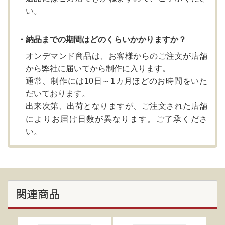
い。
・納品までの期間はどのくらいかかりますか？
オンデマンド商品は、お客様からのご注文が店舗
から弊社に届いてから制作に入ります。
通常、制作には10日～1カ月ほどのお時間をいた
だいております。
出来次第、出荷となりますが、ご注文された店舗
によりお届け日数が異なります。ご了承くださ
い。
関連商品