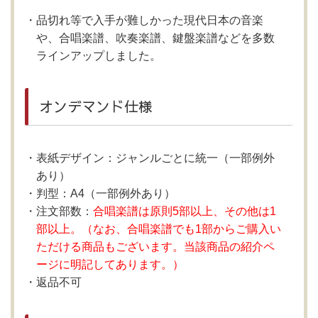
品切れ等で入手が難しかった現代日本の音楽
や、合唱楽譜、吹奏楽譜、鍵盤楽譜などを多数
ラインアップしました。
オンデマンド仕様
表紙デザイン：ジャンルごとに統一（一部例外
あり）
判型：A4（一部例外あり）
注文部数：
合唱楽譜は原則5部以上、その他は1
部以上。（なお、合唱楽譜でも1部からご購入い
ただける商品もございます。当該商品の紹介ペ
ージに明記してあります。）
返品不可