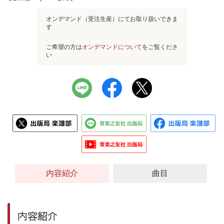
オンデマンド（受注生産）にてお取り扱いできま
す
ご希望の方は
オンデマンドについて
をご覧くださ
い
内容紹介
曲目
内容紹介