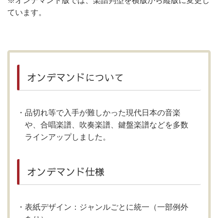
※オンデマンド版では、楽譜判型を横版から縦版に変更し
ています。
オンデマンドについて
品切れ等で入手が難しかった現代日本の音楽
や、合唱楽譜、吹奏楽譜、鍵盤楽譜などを多数
ラインアップしました。
オンデマンド仕様
表紙デザイン：ジャンルごとに統一（一部例外