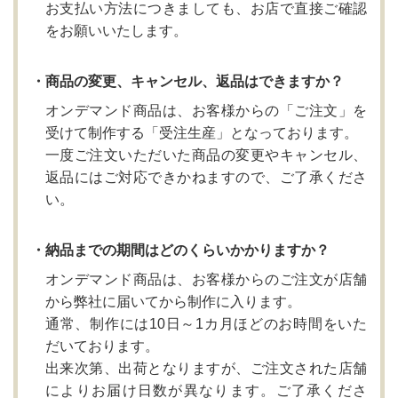
お支払い方法につきましても、お店で直接ご確認
をお願いいたします。
・商品の変更、キャンセル、返品はできますか？
オンデマンド商品は、お客様からの「ご注文」を
受けて制作する「受注生産」となっております。
一度ご注文いただいた商品の変更やキャンセル、
返品にはご対応できかねますので、ご了承くださ
い。
・納品までの期間はどのくらいかかりますか？
オンデマンド商品は、お客様からのご注文が店舗
から弊社に届いてから制作に入ります。
通常、制作には10日～1カ月ほどのお時間をいた
だいております。
出来次第、出荷となりますが、ご注文された店舗
によりお届け日数が異なります。ご了承くださ