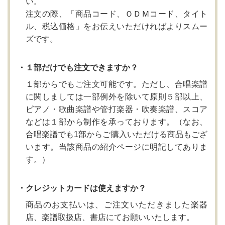
い。
注文の際、「商品コード、ＯＤＭコード、タイト
ル、税込価格」をお伝えいただければよりスムー
ズです。
・１部だけでも注文できますか？
１部からでもご注文可能です。ただし、合唱楽譜
に関しましては一部例外を除いて原則５部以上、
ピアノ・歌曲楽譜や管打楽器・吹奏楽譜、スコア
などは１部から制作を承っております。（なお、
合唱楽譜でも1部からご購入いただける商品もござ
います。当該商品の紹介ページに明記してありま
す。）
・クレジットカードは使えますか？
商品のお支払いは、ご注文いただきました楽器
店、楽譜取扱店、書店にてお願いいたします。