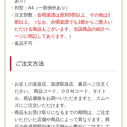
あり）
判型：A4（一部例外あり）
注文部数：
合唱楽譜は原則5部以上、その他は1
部以上。（なお、合唱楽譜でも1部からご購入い
ただける商品もございます。当該商品の紹介ペ
ージに明記してあります。）
返品不可
ご注文方法
お近くの楽器店、楽譜取扱店、書店へご注文く
ださい。 商品コード、ＯＤＭコード、タイト
ル、税込価格をお調べいただきますと、スムー
ズにご注文いただけます。
商品をお受け取りになるまでの期間は、ご注文
いただいた店舗や商品によって異なります。商
品の作成期間自体は店舗から弊社にご注文して