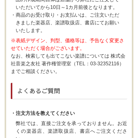
いただいてから10日～1カ月前後となります。
商品のお受け取り・お支払いは、ご注文いただ
きました楽器店、楽譜取扱店、書店にてお願い
いたします。
※表紙デザイン、判型、価格等は、予告なく変更さ
せていただく場合がございます。
なお、検索しても出てこない楽譜については 株式会
社音楽之友社 著作権管理室（TEL：03-32352116）
までご相談ください。
よくあるご質問
・注文方法を教えてください
弊社では、直接ご注文を承っておりません。お近
くの楽器店、楽譜取扱店、書店へご注文くださ