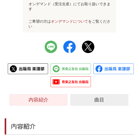
オンデマンド（受注生産）にてお取り扱いできま
す
ご希望の方は
オンデマンドについて
をご覧くださ
い
内容紹介
曲目
内容紹介