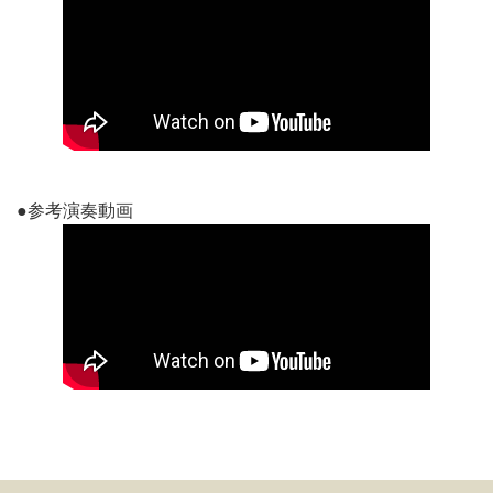
●参考演奏動画