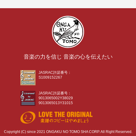
音楽の力を信じ 音楽の心を伝えたい
JASRAC許諾番号：
S1009152267
JASRAC許諾番号：
9013065002Y38029
9013065013Y31015
Copyright (C) since 2021 ONGAKU NO TOMO SHA CORP. All Right Reserved.