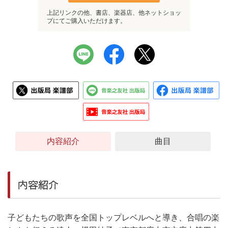
上記リンクの他、書店、楽器店、他ネットショッ
プにてご購入いただけます。
内容紹介
曲目
内容紹介
子どもたちの歌声を全国トップレベルへと導き、合唱の楽