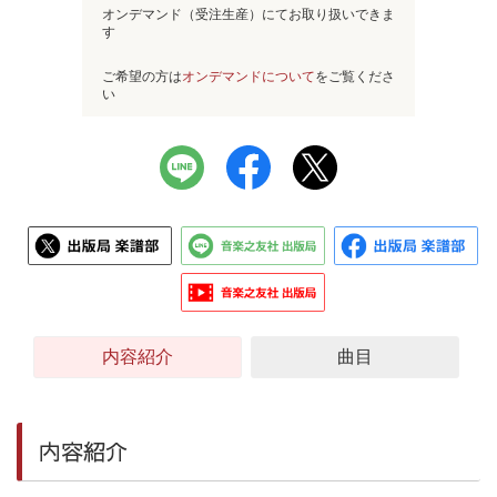
オンデマンド（受注生産）にてお取り扱いできま
す
ご希望の方は
オンデマンドについて
をご覧くださ
い
内容紹介
曲目
内容紹介