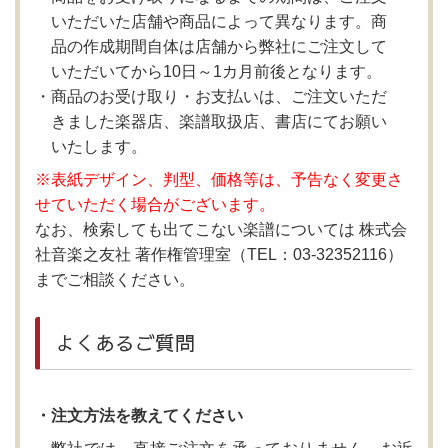
いただいた店舗や商品によって異なります。商
品の作成期間自体は店舗から弊社にご注文して
いただいてから10日～1カ月前後となります。
商品のお受け取り・お支払いは、ご注文いただ
きました楽器店、楽譜取扱店、書店にてお願い
いたします。
※表紙デザイン、判型、価格等は、予告なく変更さ
せていただく場合がございます。
なお、検索しても出てこない楽譜については 株式会
社音楽之友社 著作権管理室（TEL：03-32352116）
までご相談ください。
よくあるご質問
・注文方法を教えてください