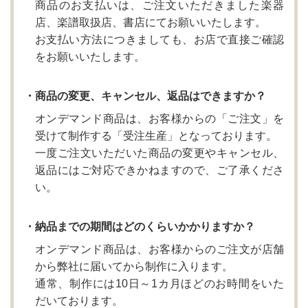
商品のお支払いは、ご注文いただきました楽器
店、楽譜取扱店、書店にてお願いいたします。
お支払い方法につきましても、お店で直接ご確認
をお願いいたします。
・商品の変更、キャンセル、返品はできますか？
オンデマンド商品は、お客様からの「ご注文」を
受けて制作する「受注生産」となっております。
一度ご注文いただいた商品の変更やキャンセル、
返品にはご対応できかねますので、ご了承くださ
い。
・納品までの期間はどのくらいかかりますか？
オンデマンド商品は、お客様からのご注文が店舗
から弊社に届いてから制作に入ります。
通常、制作には10日～1カ月ほどのお時間をいた
だいております。