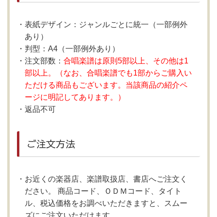
表紙デザイン：ジャンルごとに統一（一部例外
あり）
判型：A4（一部例外あり）
注文部数：
合唱楽譜は原則5部以上、その他は1
部以上。（なお、合唱楽譜でも1部からご購入い
ただける商品もございます。当該商品の紹介ペ
ージに明記してあります。）
返品不可
ご注文方法
お近くの楽器店、楽譜取扱店、書店へご注文く
ださい。 商品コード、ＯＤＭコード、タイト
ル、税込価格をお調べいただきますと、スムー
ズにご注文いただけます。