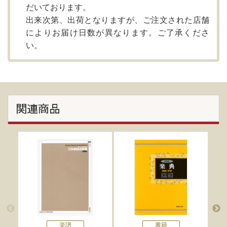
だいております。
出来次第、出荷となりますが、ご注文された店舗
によりお届け日数が異なります。ご了承くださ
い。
関連商品
楽譜
書籍