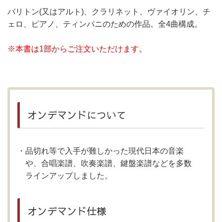
バリトン(又はアルト)、クラリネット、ヴァイオリン、チ
ェロ、ピアノ、ティンパニのための作品。全4曲構成。
※本書は1部からご注文いただけます。
オンデマンドについて
品切れ等で入手が難しかった現代日本の音楽
や、合唱楽譜、吹奏楽譜、鍵盤楽譜などを多数
ラインアップしました。
オンデマンド仕様