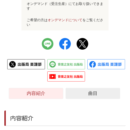
オンデマンド（受注生産）にてお取り扱いできま
す
ご希望の方は
オンデマンドについて
をご覧くださ
い
内容紹介
曲目
内容紹介