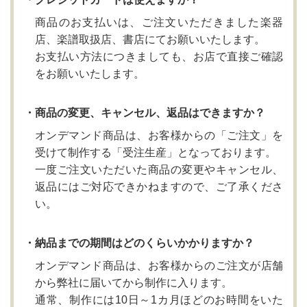
商品のお支払いは、ご注文いただきました楽器
店、楽譜取扱店、書店にてお願いいたします。
お支払い方法につきましても、お店で直接ご確認
をお願いいたします。
・商品の変更、キャンセル、返品はできますか？
オンデマンド商品は、お客様からの「ご注文」を
受けて制作する「受注生産」となっております。
一度ご注文いただいた商品の変更やキャンセル、
返品にはご対応できかねますので、ご了承くださ
い。
・納品までの期間はどのくらいかかりますか？
オンデマンド商品は、お客様からのご注文が店舗
から弊社に届いてから制作に入ります。
通常、制作には10日～1カ月ほどのお時間をいた