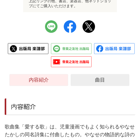
上記リンクの他、書店、楽器店、他ネットショッ
プにてご購入いただけます。
内容紹介
曲目
内容紹介
歌曲集「愛する歌」は、児童漫画でもよく知られるやなせ
たかしの同名詩集に付曲したもの。やなせの物語的な詩の