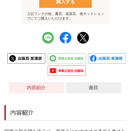
購入する
上記リンクの他、書店、楽器店、他ネットショッ
プにてご購入いただけます。
内容紹介
曲目
内容紹介