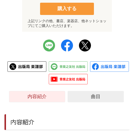
購入する
上記リンクの他、書店、楽器店、他ネットショッ
プにてご購入いただけます。
内容紹介
曲目
内容紹介