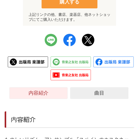
購入する
上記リンクの他、書店、楽器店、他ネットショッ
プにてご購入いただけます。
内容紹介
曲目
内容紹介