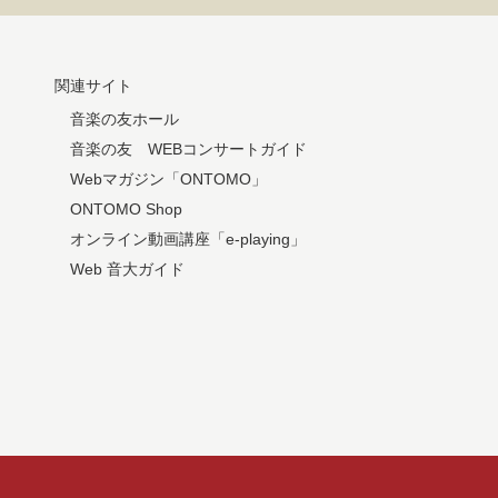
関連サイト
音楽の友ホール
音楽の友 WEBコンサートガイド
Webマガジン「ONTOMO」
ONTOMO Shop
オンライン動画講座「e-playing」
Web 音大ガイド