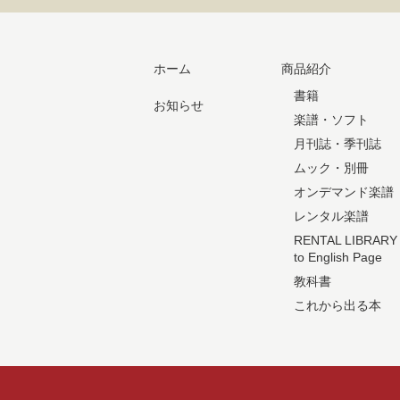
ホーム
商品紹介
書籍
お知らせ
楽譜・ソフト
月刊誌・季刊誌
ムック・別冊
オンデマンド楽譜
レンタル楽譜
RENTAL LIBRARY
to English Page
教科書
これから出る本