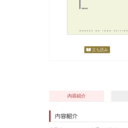
立ち読み
内容紹介
内容紹介