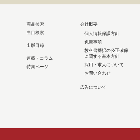
商品検索
会社概要
曲目検索
個人情報保護方針
免責事項
出版目録
教科書採択の公正確保
に関する基本方針
連載・コラム
採用・求人について
特集ページ
お問い合わせ
広告について