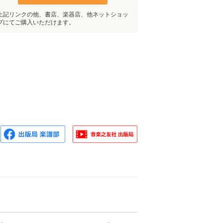
上記リンクの他、書店、楽器店、他ネットショッ
プにてご購入いただけます。