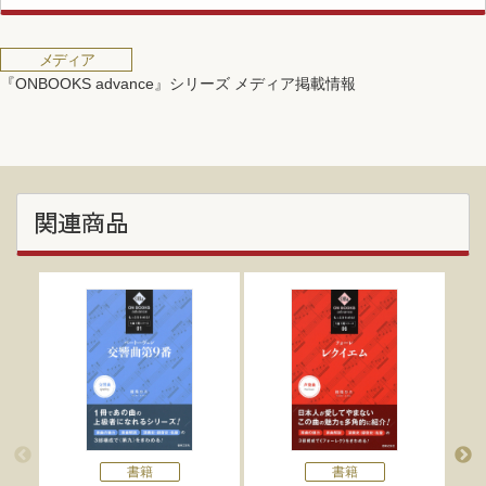
メディア
『ONBOOKS advance』シリーズ メディア掲載情報
関連商品
書籍
書籍