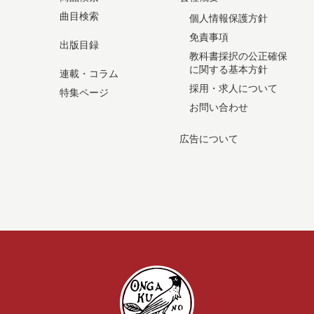
曲目検索
個人情報保護方針
免責事項
出版目録
教科書採択の公正確保
に関する基本方針
連載・コラム
採用・求人について
特集ページ
お問い合わせ
広告について