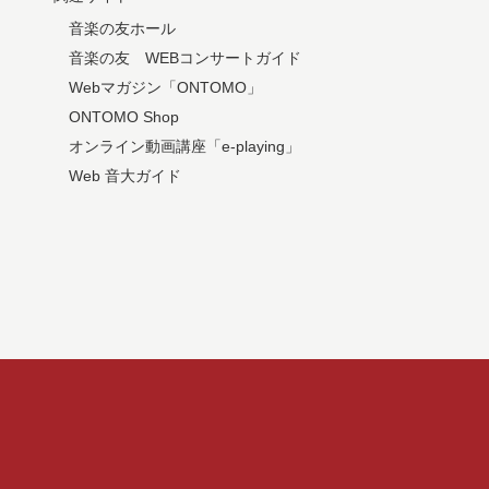
音楽の友ホール
音楽の友 WEBコンサートガイド
Webマガジン「ONTOMO」
ONTOMO Shop
オンライン動画講座「e-playing」
Web 音大ガイド