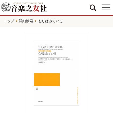
togg
navi
トップ
詳細検索
もりはみている