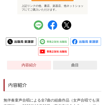
上記リンクの他、書店、楽器店、他ネットショッ
プにてご購入いただけます。
内容紹介
曲目
内容紹介
無伴奏童声合唱による全7曲の組曲作品（女声合唱でも演