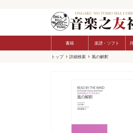
書籍
楽譜・ソフト
トップ
詳細検索
風の解釈