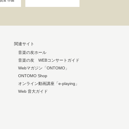
貴富
作曲
関連サイト
音楽の友ホール
音楽の友 WEBコンサートガイド
Webマガジン「ONTOMO」
ONTOMO Shop
オンライン動画講座「e-playing」
Web 音大ガイド