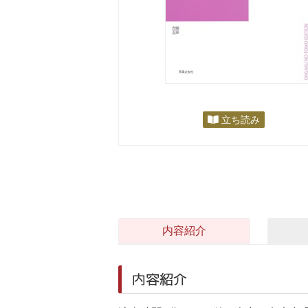
立ち読み
内容紹介
内容紹介