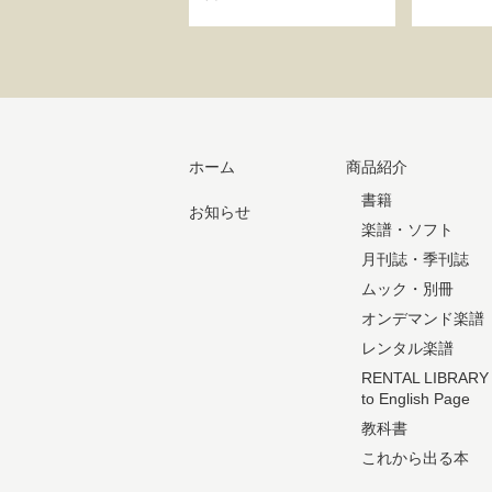
ホーム
商品紹介
書籍
お知らせ
楽譜・ソフト
月刊誌・季刊誌
ムック・別冊
オンデマンド楽譜
レンタル楽譜
RENTAL LIBRARY
to English Page
教科書
これから出る本