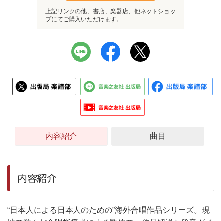
上記リンクの他、書店、楽器店、他ネットショッ
プにてご購入いただけます。
内容紹介
曲目
内容紹介
“日本人による日本人のための”海外合唱作品シリーズ。現