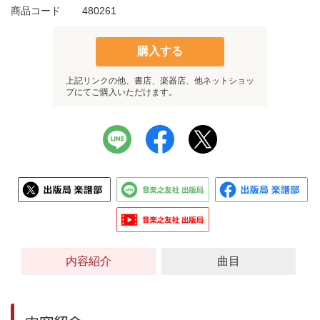
商品コード
480261
購入する
上記リンクの他、書店、楽器店、他ネットショッ
プにてご購入いただけます。
内容紹介
曲目