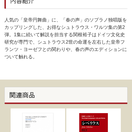
内容紹介
人気の「皇帝円舞曲」に、「春の声」のソプラノ独唱版を
カップリングした、お得なシュトラウス・ワルツ集の第2
弾。1集に続いて解説を担当する関根裕子はドイツ文化史
研究が専門で、シュトラウス2世の命運を左右した皇帝フ
ランツ・ヨーゼフとの関わりや、春の声のエディションに
ついて触れる。
関連商品