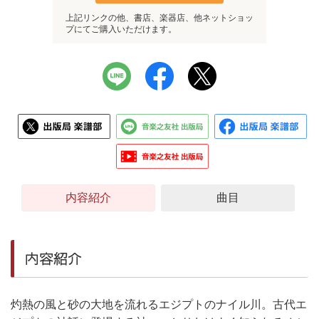
上記リンクの他、書店、楽器店、他ネットショッ
プにてご購入いただけます。
内容紹介
曲目
内容紹介
灼熱の風と砂の大地を流れるエジプトのナイル川。古代エ