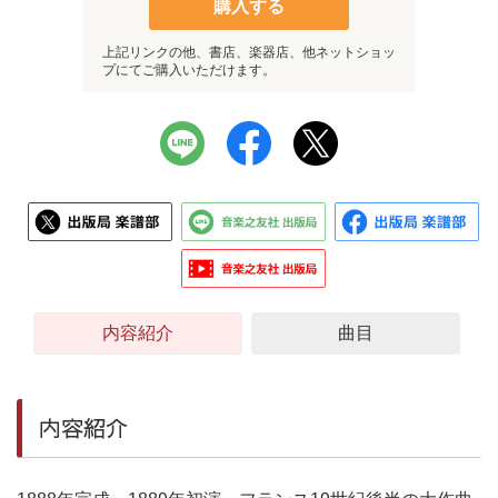
購入する
上記リンクの他、書店、楽器店、他ネットショッ
プにてご購入いただけます。
内容紹介
曲目
内容紹介