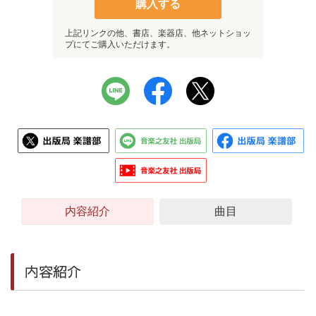
購入する
上記リンクの他、書店、楽器店、他ネットショッ
プにてご購入いただけます。
内容紹介
曲目
内容紹介