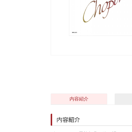
内容紹介
内容紹介