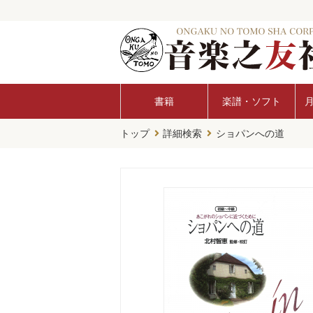
書籍
楽譜・ソフト
トップ
詳細検索
ショパンへの道