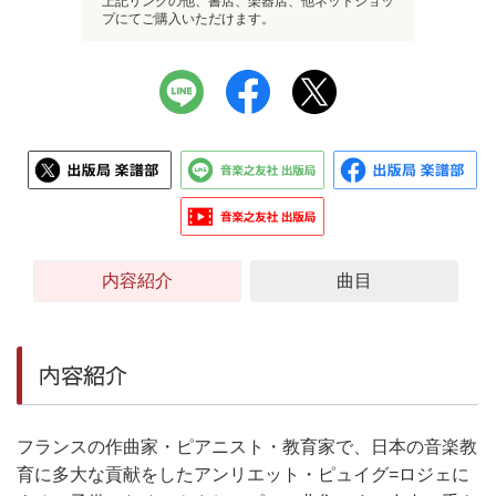
上記リンクの他、書店、楽器店、他ネットショッ
プにてご購入いただけます。
内容紹介
曲目
内容紹介
フランスの作曲家・ピアニスト・教育家で、日本の音楽教
育に多大な貢献をしたアンリエット・ピュイグ=ロジェに