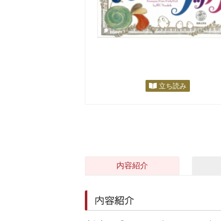
立ち読み
内容紹介
内容紹介