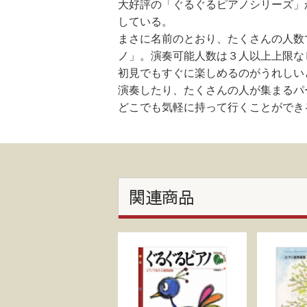
大好評の「ぐるぐるピアノシリーズ」
している。
まさに名前のとおり、たくさんの人数
ノ」。演奏可能人数は３人以上上限な
初見でもすぐに楽しめるのがうれしい
演奏したり、たくさんの人が集まるパ
どこでも気軽に持って行くことができ
関連商品