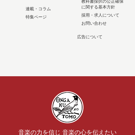
教科書採択の公正確保
に関する基本方針
連載・コラム
採用・求人について
特集ページ
お問い合わせ
広告について
音楽の力を信じ 音楽の心を伝えたい