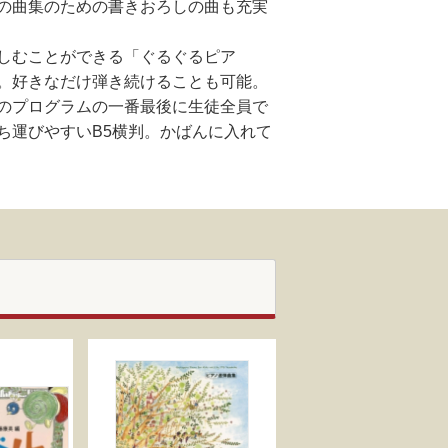
の曲集のための書きおろしの曲も充実
しむことができる「ぐるぐるピア
。好きなだけ弾き続けることも可能。
のプログラムの一番最後に生徒全員で
ち運びやすいB5横判。かばんに入れて