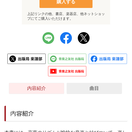
購入する
上記リンクの他、書店、楽器店、他ネットショッ
プにてご購入いただけます。
内容紹介
曲目
内容紹介