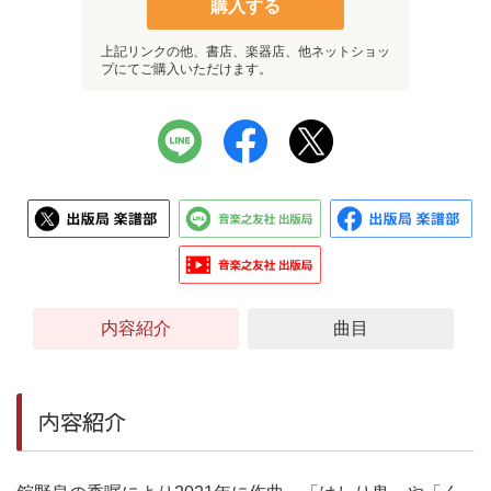
購入する
上記リンクの他、書店、楽器店、他ネットショッ
プにてご購入いただけます。
内容紹介
曲目
内容紹介