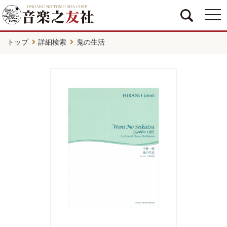
togg
navi
トップ
詳細検索
鬼の生活