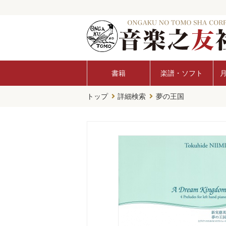
書籍
楽譜・ソフト
トップ
詳細検索
夢の王国