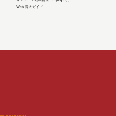
Web 音大ガイド