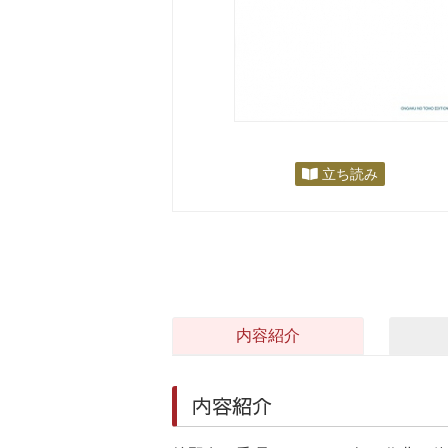
立ち読み
内容紹介
内容紹介