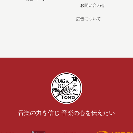
お問い合わせ
広告について
音楽の力を信じ 音楽の心を伝えたい