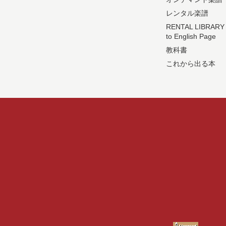
レンタル楽譜
RENTAL LIBRARY
to English Page
教科書
これから出る本