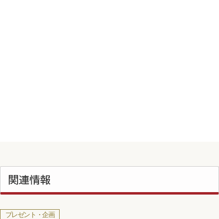
関連情報
プレゼント・企画