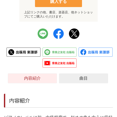
購入する
上記リンクの他、書店、楽器店、他ネットショッ
プにてご購入いただけます。
内容紹介
曲目
内容紹介