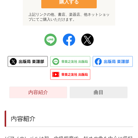
購入する
上記リンクの他、書店、楽器店、他ネットショッ
プにてご購入いただけます。
内容紹介
曲目
内容紹介