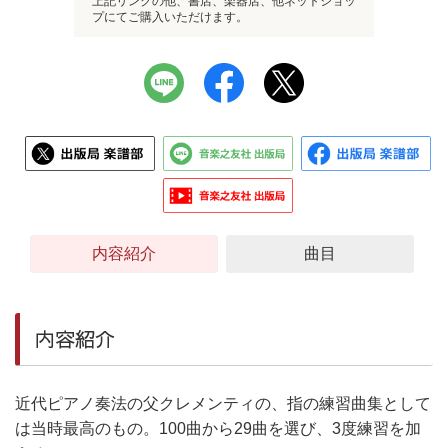
上記リンクの他、書店、楽器店、他ネットショッ
プにてご購入いただけます。
内容紹介
曲目
内容紹介
近代ピアノ奏法の父クレメンティの、指の練習曲集として
は当時最高のもの。100曲から29曲を選び、3度練習を加