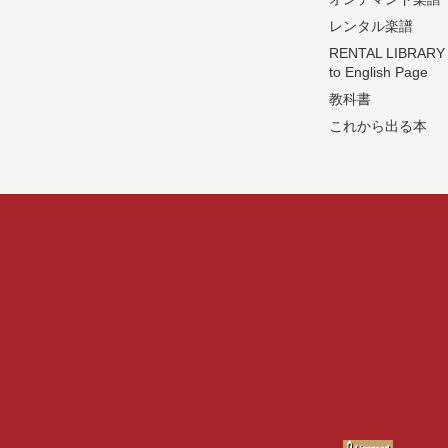
レンタル楽譜
RENTAL LIBRARY
to English Page
教科書
これから出る本