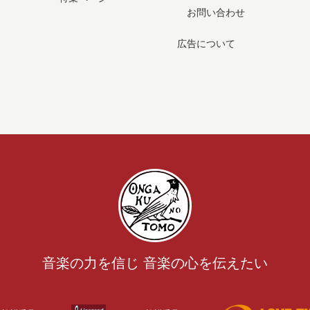
お問い合わせ
広告について
音楽の力を信じ 音楽の心を伝えたい