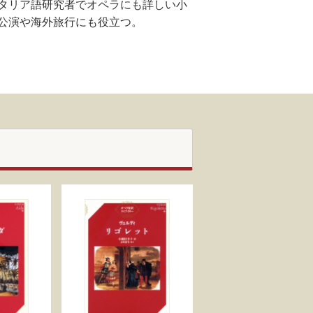
タリア語研究者でオペラにも詳しい小
公演や海外旅行にも役立つ。