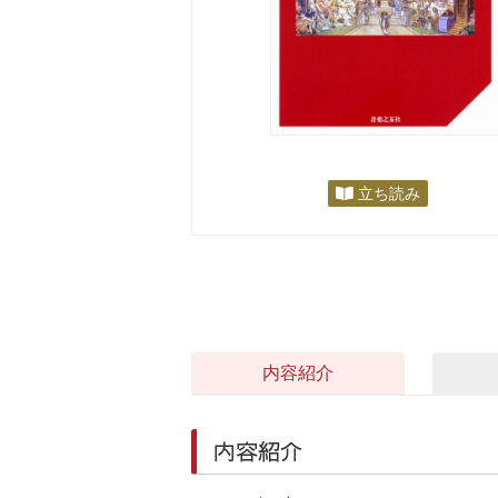
立ち読み
内容紹介
内容紹介