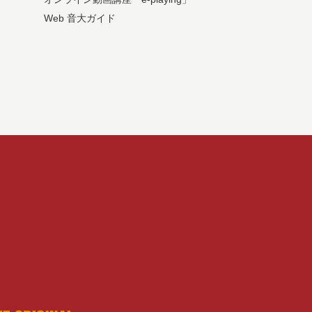
Web 音大ガイド