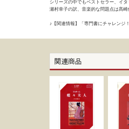
シリーズの中でもベストセラー、イタ
瀬村幸子の訳、音楽的な問題点は髙崎
♪【関連情報】「専門書にチャレンジ
関連商品