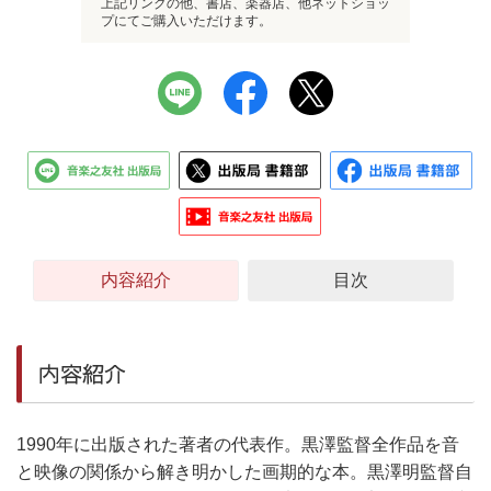
上記リンクの他、書店、楽器店、他ネットショッ
プにてご購入いただけます。
内容紹介
目次
内容紹介
1990年に出版された著者の代表作。黒澤監督全作品を音
と映像の関係から解き明かした画期的な本。黒澤明監督自