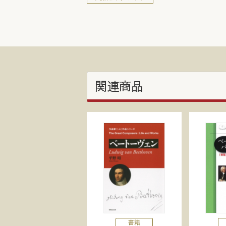
関連商品
書籍