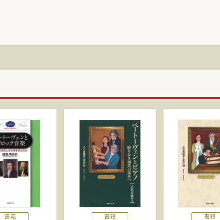
書籍
書籍
書籍