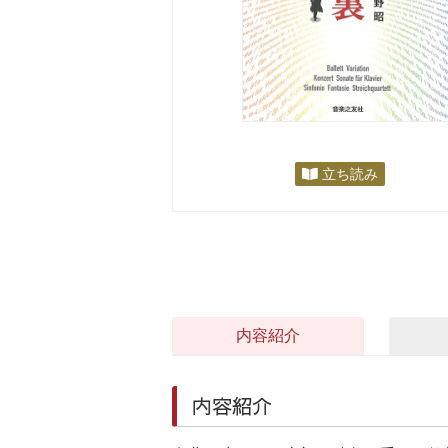
立ち読み
内容紹介
内容紹介