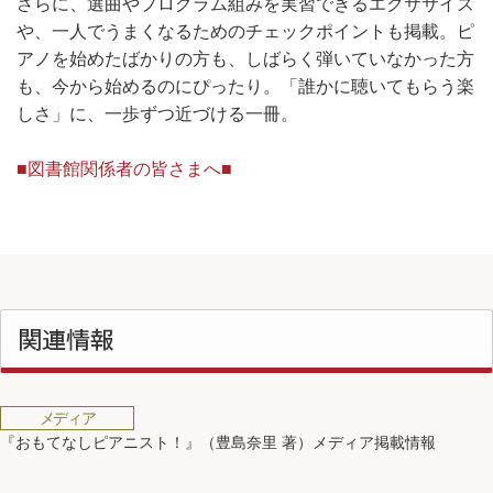
さらに、選曲やプログラム組みを実習できるエクササイズ
や、一人でうまくなるためのチェックポイントも掲載。ピ
アノを始めたばかりの方も、しばらく弾いていなかった方
も、今から始めるのにぴったり。「誰かに聴いてもらう楽
しさ」に、一歩ずつ近づける一冊。
■図書館関係者の皆さまへ■
関連情報
メディア
『おもてなしピアニスト！』（豊島奈里 著）メディア掲載情報