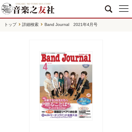
togg
navi
トップ
詳細検索
Band Journal 2021年4月号