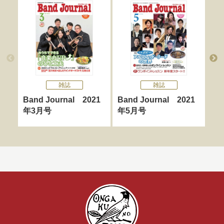
雑誌
雑誌
Band Journal 2021
Band Journal 2021
Ba
年3月号
年5月号
年