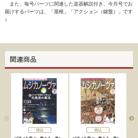
また、毎号パーツに関連した楽器解説付き。今月号でお
届けするパーツは、「屋根」「アクション（鍵盤）」です
♪
関連商品
雑誌
雑誌