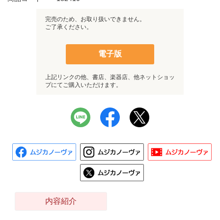
完売のため、お取り扱いできません。
ご了承ください。
電子版
上記リンクの他、書店、楽器店、他ネットショッ
プにてご購入いただけます。
内容紹介