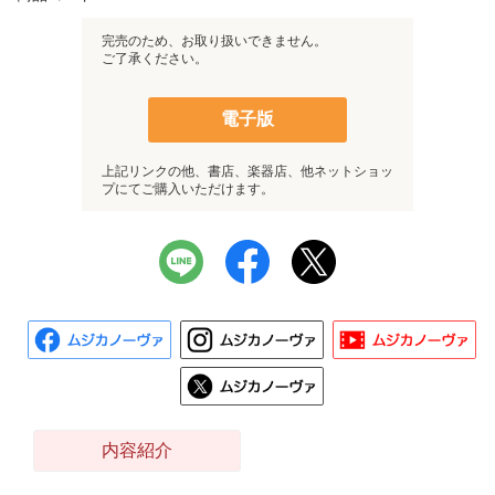
完売のため、お取り扱いできません。
ご了承ください。
電子版
上記リンクの他、書店、楽器店、他ネットショッ
プにてご購入いただけます。
内容紹介