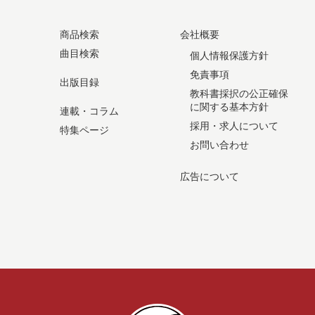
商品検索
会社概要
曲目検索
個人情報保護方針
免責事項
出版目録
教科書採択の公正確保
に関する基本方針
連載・コラム
採用・求人について
特集ページ
お問い合わせ
広告について