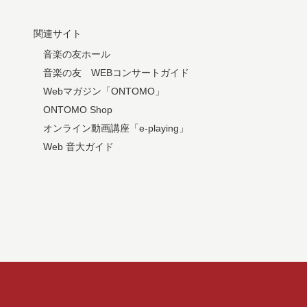
関連サイト
音楽の友ホール
音楽の友 WEBコンサートガイド
Webマガジン「ONTOMO」
ONTOMO Shop
オンライン動画講座「e-playing」
Web 音大ガイド