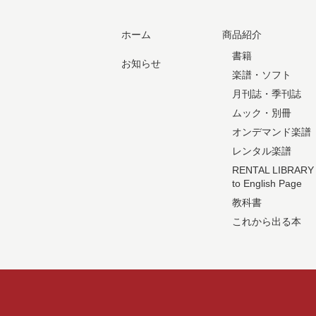
ホーム
商品紹介
書籍
お知らせ
楽譜・ソフト
月刊誌・季刊誌
ムック・別冊
オンデマンド楽譜
レンタル楽譜
RENTAL LIBRARY
to English Page
教科書
これから出る本