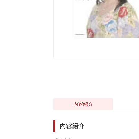
内容紹介
内容紹介