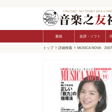
書籍
楽譜・ソフト
トップ
詳細検索
MUSICA NOVA 20