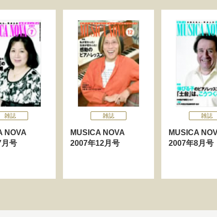
雑誌
雑誌
雑誌
CA NOVA
MUSICA NOVA
MUSICA N
年7月号
2007年12月号
2007年8月号