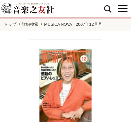
togg
navi
トップ
詳細検索
MUSICA NOVA 2007年12月号