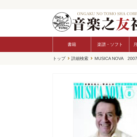
書籍
楽譜・ソフト
トップ
詳細検索
MUSICA NOVA 20