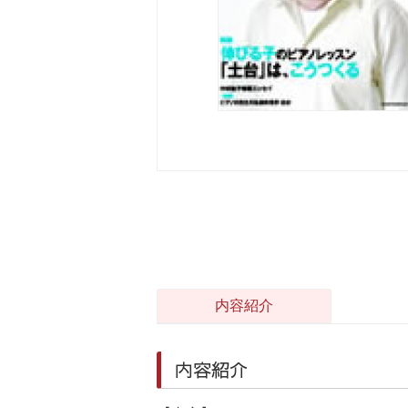
内容紹介
内容紹介