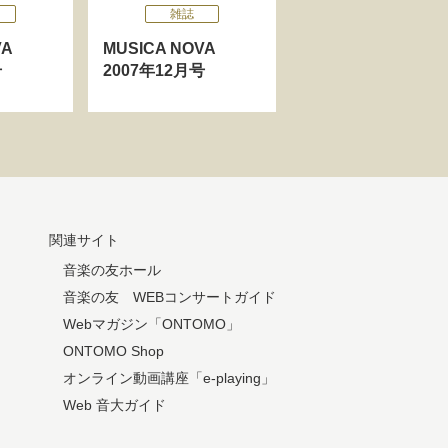
雑誌
OVA
MUSICA NOVA
号
2007年12月号
関連サイト
音楽の友ホール
音楽の友 WEBコンサートガイド
Webマガジン「ONTOMO」
ONTOMO Shop
オンライン動画講座「e-playing」
Web 音大ガイド