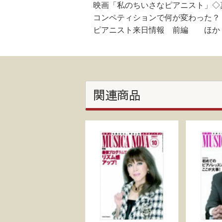
映画「私のちいさなピアニスト」◇
コンペティションで何が変わった？
ピアニスト来日情報 前編 ほか
関連商品