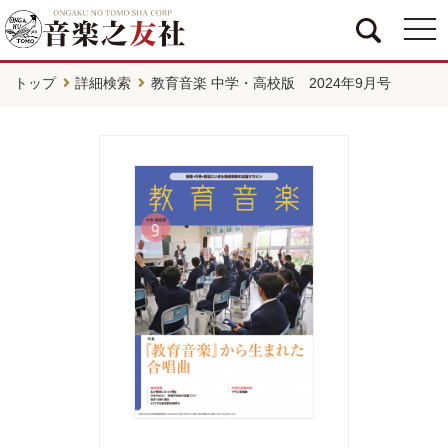
togg
navi
トップ
詳細検索
教育音楽 中学・高校版 2024年9月号