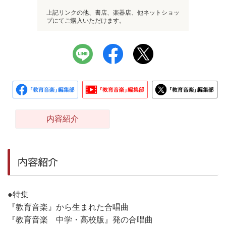
上記リンクの他、書店、楽器店、他ネットショッ
プにてご購入いただけます。
内容紹介
内容紹介
●特集
『教育音楽』から生まれた合唱曲
『教育音楽 中学・高校版』発の合唱曲