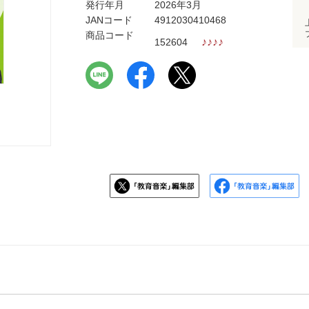
発行年月
2026年3月
JANコード
4912030410468
商品コード
♪
♪
♪
♪
152604