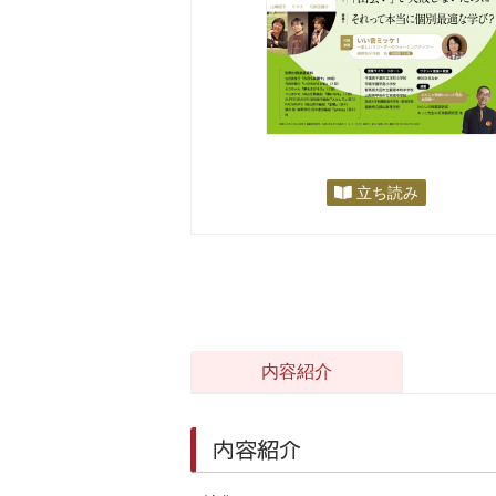
立ち読み
内容紹介
内容紹介