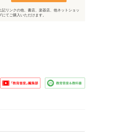
上記リンクの他、書店、楽器店、他ネットショッ
プにてご購入いただけます。