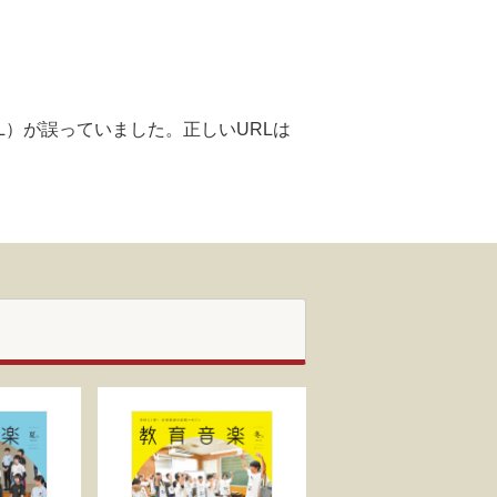
L）が誤っていました。正しいURLは