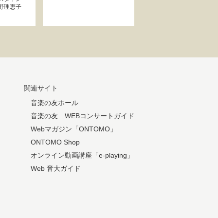
野理恵子
関連サイト
音楽の友ホール
音楽の友 WEBコンサートガイド
Webマガジン「ONTOMO」
ONTOMO Shop
オンライン動画講座「e-playing」
Web 音大ガイド