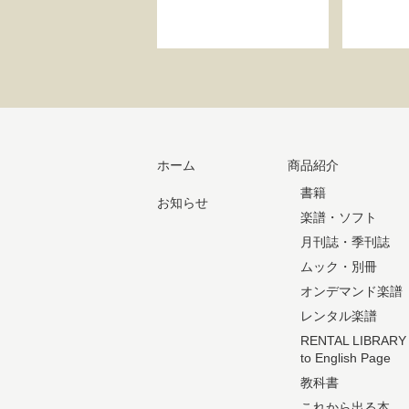
ホーム
商品紹介
書籍
お知らせ
楽譜・ソフト
月刊誌・季刊誌
ムック・別冊
オンデマンド楽譜
レンタル楽譜
RENTAL LIBRARY
to English Page
教科書
これから出る本