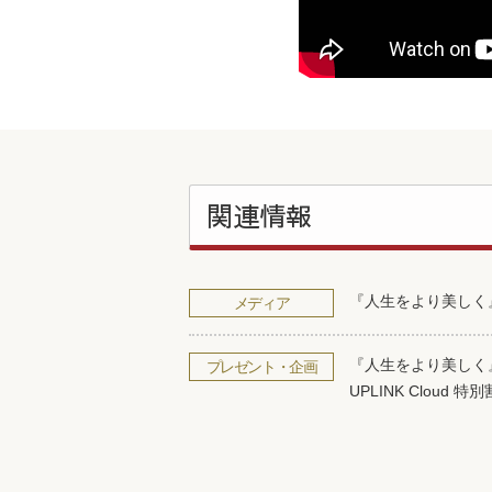
関連情報
『人生をより美しく
メディア
『人生をより美しく
プレゼント・企画
UPLINK Cloud