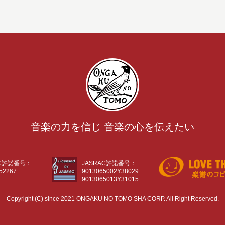
音楽の力を信じ 音楽の心を伝えたい
AC許諾番号：
JASRAC許諾番号：
52267
9013065002Y38029
9013065013Y31015
Copyright (C) since 2021 ONGAKU NO TOMO SHA CORP. All Right Reserved.