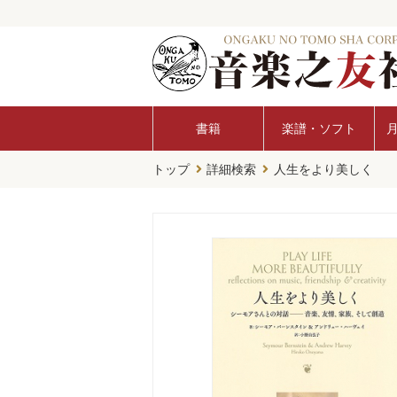
書籍
楽譜・ソフト
トップ
詳細検索
人生をより美しく