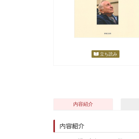
立ち読み
内容紹介
内容紹介