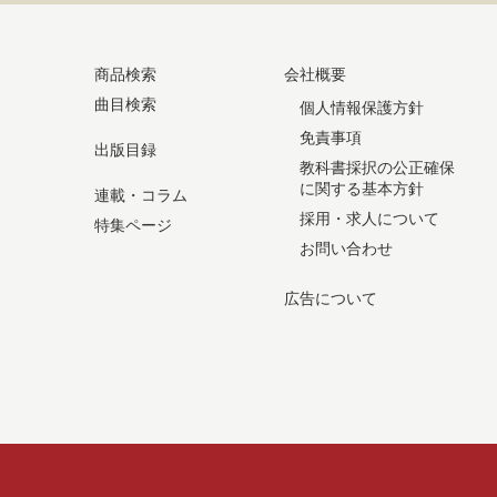
商品検索
会社概要
曲目検索
個人情報保護方針
免責事項
出版目録
教科書採択の公正確保
に関する基本方針
連載・コラム
採用・求人について
特集ページ
お問い合わせ
広告について