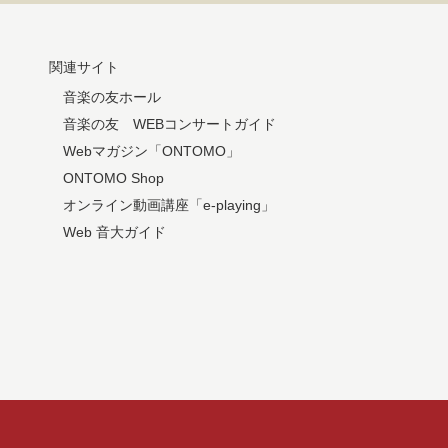
関連サイト
音楽の友ホール
音楽の友 WEBコンサートガイド
Webマガジン「ONTOMO」
ONTOMO Shop
オンライン動画講座「e-playing」
Web 音大ガイド