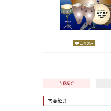
立ち読み
内容紹介
内容紹介