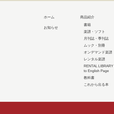
ホーム
商品紹介
書籍
お知らせ
楽譜・ソフト
月刊誌・季刊誌
ムック・別冊
オンデマンド楽譜
レンタル楽譜
RENTAL LIBRARY
to English Page
教科書
これから出る本