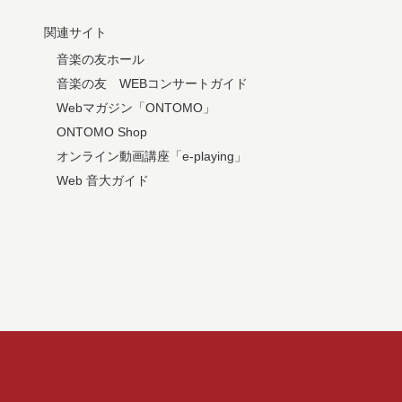
関連サイト
音楽の友ホール
音楽の友 WEBコンサートガイド
Webマガジン「ONTOMO」
ONTOMO Shop
オンライン動画講座「e-playing」
Web 音大ガイド