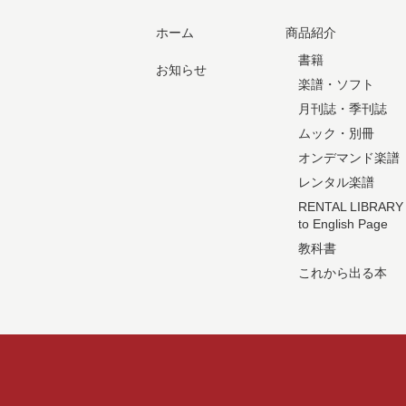
ホーム
商品紹介
書籍
お知らせ
楽譜・ソフト
月刊誌・季刊誌
ムック・別冊
オンデマンド楽譜
レンタル楽譜
RENTAL LIBRARY
to English Page
教科書
これから出る本