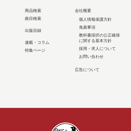
商品検索
会社概要
曲目検索
個人情報保護方針
免責事項
出版目録
教科書採択の公正確保
に関する基本方針
連載・コラム
採用・求人について
特集ページ
お問い合わせ
広告について