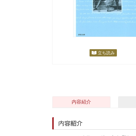
立ち読み
内容紹介
内容紹介