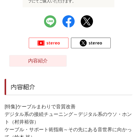
プにてご購入いただけます。
内容紹介
内容紹介
[特集]ケーブルまわりで音質改善
デジタル系の接続チューニング～デジタル系のウソ・ホン
ト（村井裕弥）
ケーブル・サポート術指南～その先にある音世界に向かっ