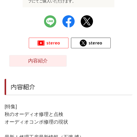
プにてご購入いただけます。
内容紹介
内容紹介
[特集]
秋のオーディオ修理と点検
オーディオコンポ修理の現状