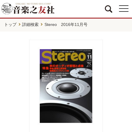
togg
navi
トップ
詳細検索
Stereo 2016年11月号