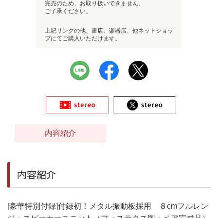
完売のため、お取り扱いできません。
ご了承ください。
上記リンクの他、書店、楽器店、他ネットショッ
プにてご購入いただけます。
内容紹介
内容紹介
[豪華特別付録]付録初！メタル振動板採用 ８cmフルレン