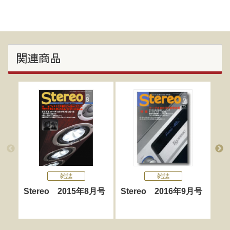
関連商品
雑誌
雑誌
Stereo 2015年8月号
Stereo 2016年9月号
St