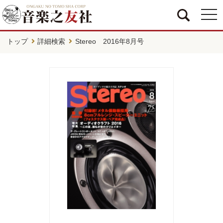
togg
navi
トップ
詳細検索
Stereo 2016年8月号