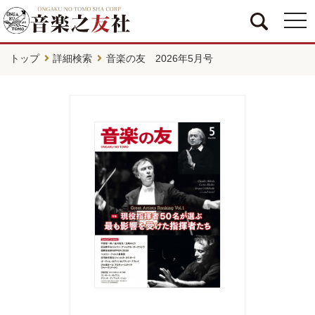
togg
navi
トップ
詳細検索
音楽の友 2026年5月号