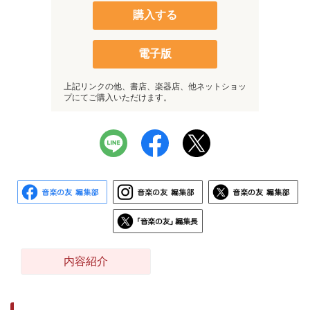
購入する
電子版
上記リンクの他、書店、楽器店、他ネットショッ
プにてご購入いただけます。
内容紹介