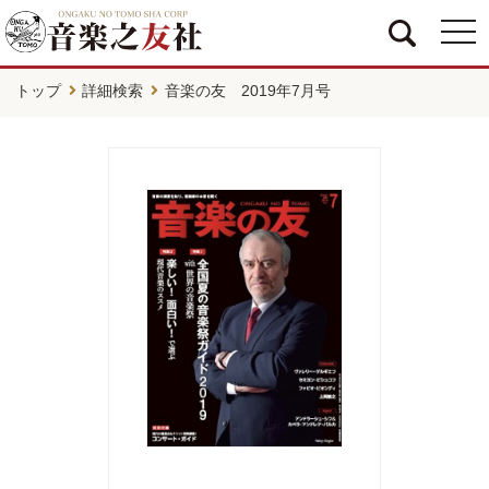
togg
navi
トップ
詳細検索
音楽の友 2019年7月号