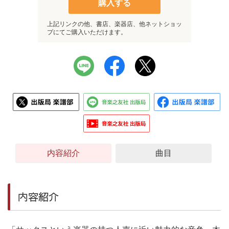
購入する
上記リンクの他、書店、楽器店、他ネットショッ
プにてご購入いただけます。
内容紹介
曲目
内容紹介